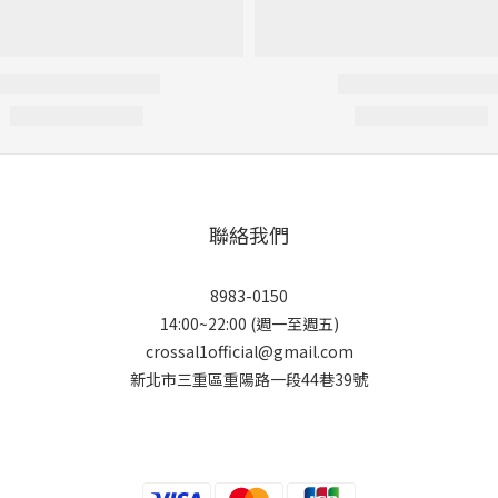
聯絡我們
8983-0150
14:00~22:00 (週一至週五)
crossal1official@gmail.com
新北市三重區重陽路一段44巷39號