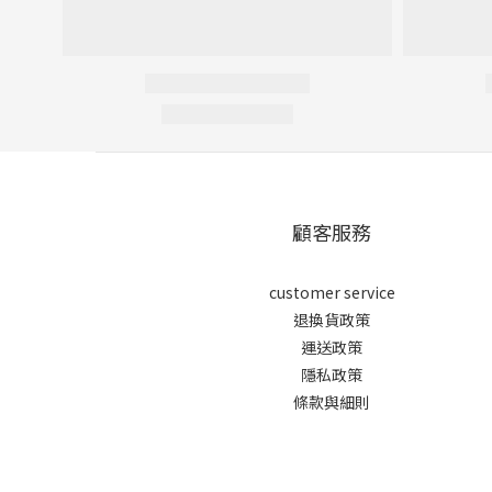
顧客服務
customer service
退換貨政策
運送政策
隱私政策
條款與細則