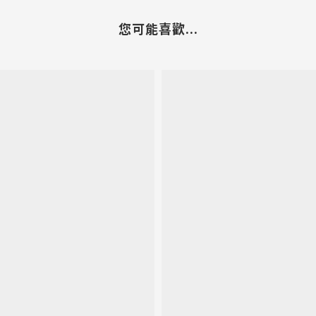
您可能喜歡...