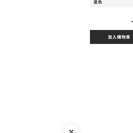
加入購物車