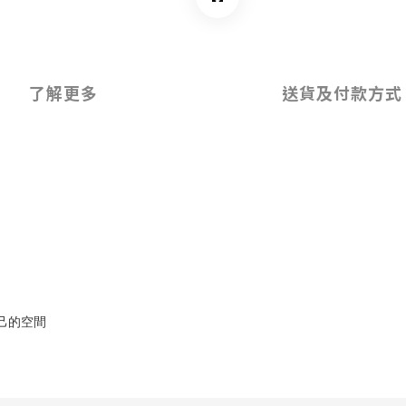
了解更多
送貨及付款方式
己的空間