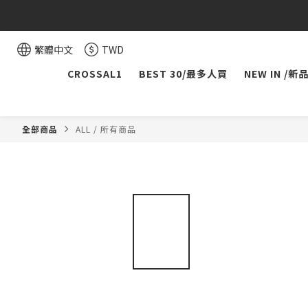
繁體中文
TWD
CROSSAL1
BEST 30/最多人買
NEW IN /新
全部商品
ALL / 所有商品