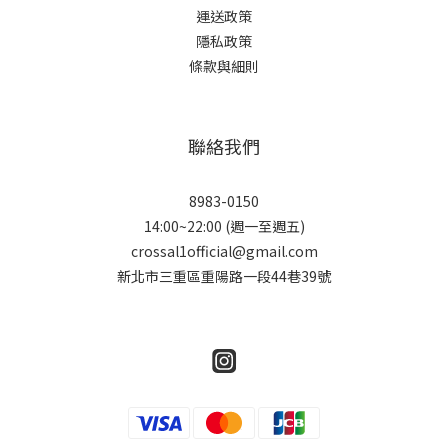
運送政策
隱私政策
條款與細則
聯絡我們
8983-0150
14:00~22:00 (週一至週五)
crossal1official@gmail.com
新北市三重區重陽路一段44巷39號