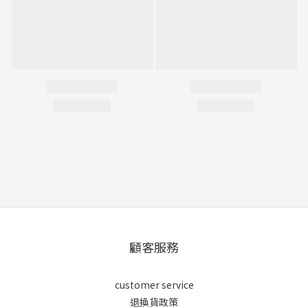
顧客服務
customer service
退換貨政策