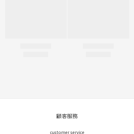
顧客服務
customer service