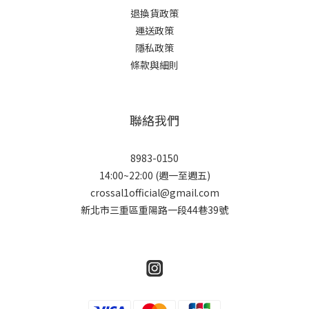
退換貨政策
運送政策
隱私政策
條款與細則
聯絡我們
8983-0150
14:00~22:00 (週一至週五)
crossal1official@gmail.com
新北市三重區重陽路一段44巷39號