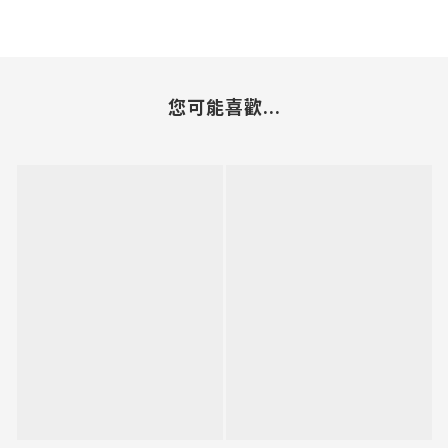
您可能喜歡...