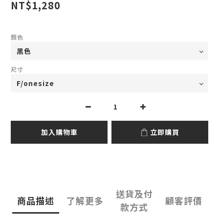
NT$1,280
顏色
尺寸
加入購物車
立即購買
送貨及付
商品描述
了解更多
顧客評價
款方式