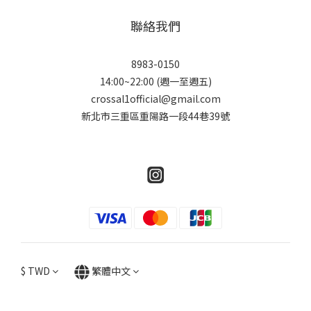
聯絡我們
8983-0150
14:00~22:00 (週一至週五)
crossal1official@gmail.com
新北市三重區重陽路一段44巷39號
$
TWD
繁體中文