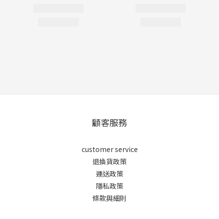
顧客服務
customer service
退換貨政策
運送政策
隱私政策
條款與細則