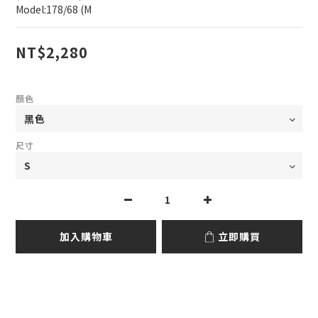
Model:178/68 (M
NT$2,280
顏色
尺寸
加入購物車
立即購買