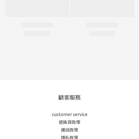
顧客服務
customer service
退換貨政策
運送政策
隱私政策