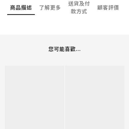
送貨及付
商品描述
了解更多
顧客評價
款方式
您可能喜歡...