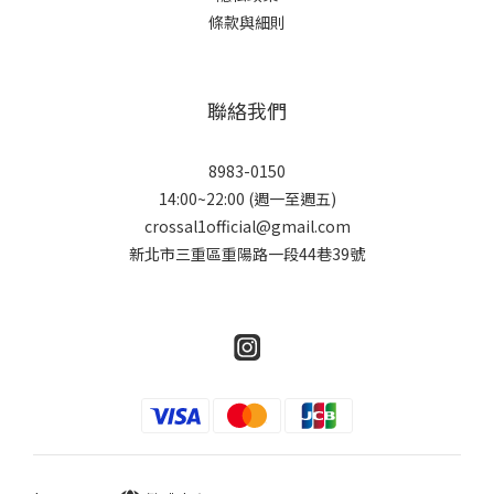
條款與細則
聯絡我們
8983-0150
14:00~22:00 (週一至週五)
crossal1official@gmail.com
新北市三重區重陽路一段44巷39號