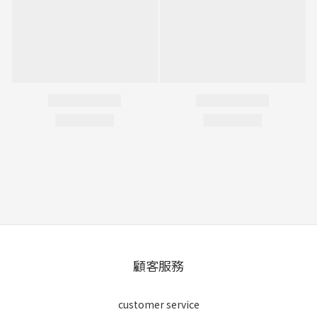
顧客服務
customer service