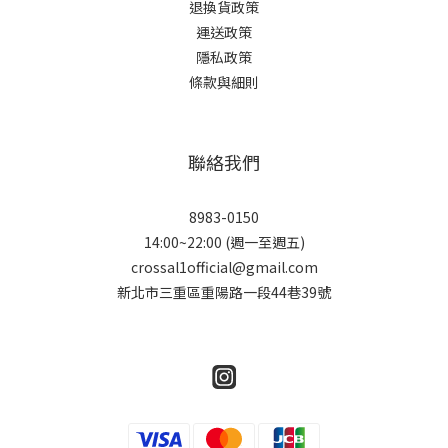
退換貨政策
運送政策
隱私政策
條款與細則
聯絡我們
8983-0150
14:00~22:00 (週一至週五)
crossal1official@gmail.com
新北市三重區重陽路一段44巷39號