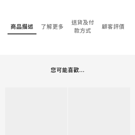
送貨及付
商品描述
了解更多
顧客評價
款方式
您可能喜歡...