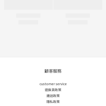
顧客服務
customer service
退換貨政策
運送政策
隱私政策