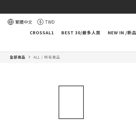
繁體中文
TWD
CROSSAL1
BEST 30/最多人買
NEW IN /新
全部商品
ALL / 所有商品