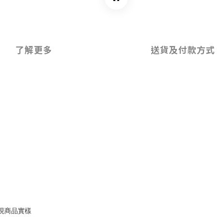
了解更多
送貨及付款方式
現商品實樣