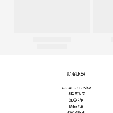
顧客服務
customer service
退換貨政策
運送政策
隱私政策
條款與細則