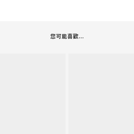
您可能喜歡...