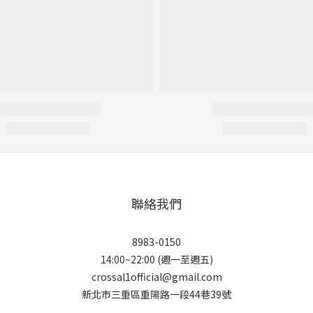
聯絡我們
8983-0150
14:00~22:00 (週一至週五)
crossal1official@gmail.com
新北市三重區重陽路一段44巷39號