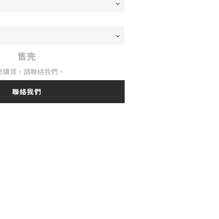
售完
想購買，請聯絡我們。
聯絡我們