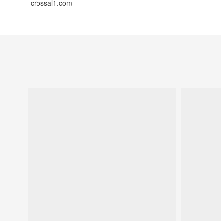
-crossal1.com