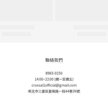
聯絡我們
8983-0150
14:00~22:00 (週一至週五)
crossal1official@gmail.com
新北市三重區重陽路一段44巷39號