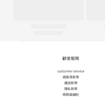
顧客服務
customer service
退換貨政策
運送政策
隱私政策
條款與細則