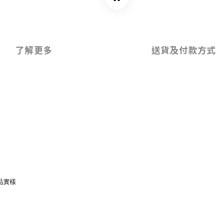
了解更多
送貨及付款方式
品實樣