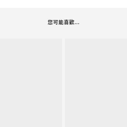
您可能喜歡...