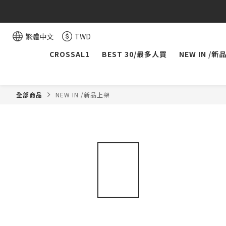
繁體中文
TWD
CROSSAL1
BEST 30/最多人買
NEW IN /新
全部商品
NEW IN /新品上架