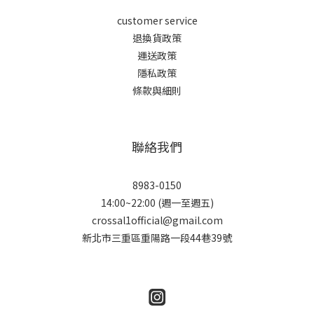
customer service
退換貨政策
運送政策
隱私政策
條款與細則
聯絡我們
8983-0150
14:00~22:00 (週一至週五)
crossal1official@gmail.com
新北市三重區重陽路一段44巷39號