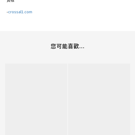
-
crossal1.com
您可能喜歡...