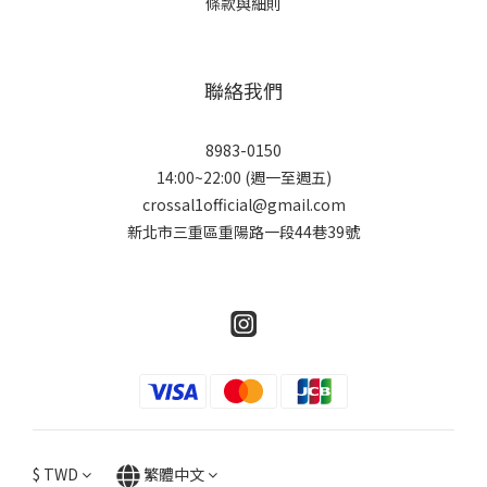
條款與細則
聯絡我們
8983-0150
14:00~22:00 (週一至週五)
crossal1official@gmail.com
新北市三重區重陽路一段44巷39號
$
TWD
繁體中文