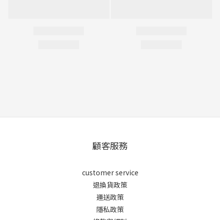
顧客服務
customer service
退換貨政策
運送政策
隱私政策