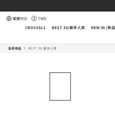
繁體中文
TWD
CROSSAL1
BEST 30/最多人買
NEW IN /新
全部商品
BEST 30/最多人買