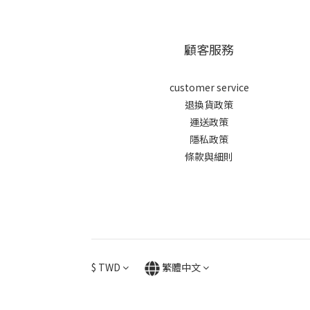
顧客服務
customer service
退換貨政策
運送政策
隱私政策
條款與細則
$
TWD
繁體中文