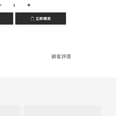
立即購買
顧客評價