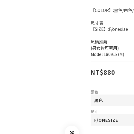
【COLOR】:黑色/白色
尺寸表
【SIZE】:F/onesize
尺碼推薦
(男女皆可著用)
Model:180/65 (M)
NT$880
顏色
尺寸