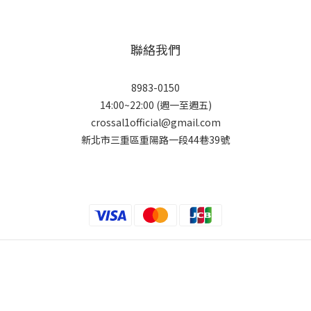
聯絡我們
8983-0150
14:00~22:00 (週一至週五)
crossal1official@gmail.com
新北市三重區重陽路一段44巷39號