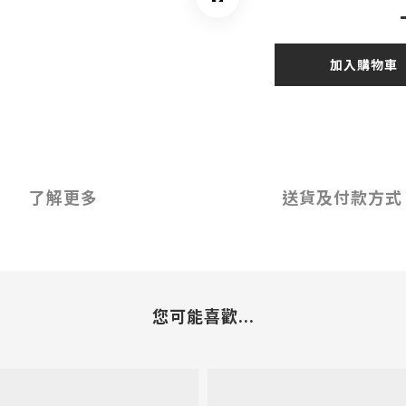
加入購物車
了解更多
送貨及付款方式
您可能喜歡...