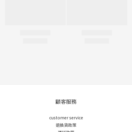
顧客服務
customer service
退換貨政策