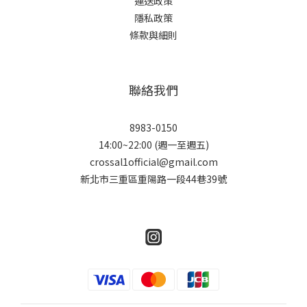
運送政策
隱私政策
條款與細則
聯絡我們
8983-0150
14:00~22:00 (週一至週五)
crossal1official@gmail.com
新北市三重區重陽路一段44巷39號