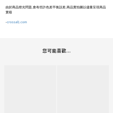
由於商品燈光問題,會有些許色差平衡誤差,商品實拍圖以儘量呈現商品
實樣
-
crossal1.com
您可能喜歡...