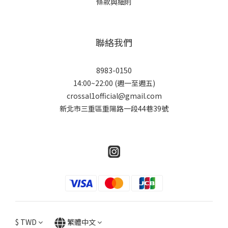
條款與細則
聯絡我們
8983-0150
14:00~22:00 (週一至週五)
crossal1official@gmail.com
新北市三重區重陽路一段44巷39號
$
TWD
繁體中文