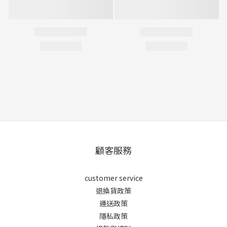
顧客服務
customer service
退換貨政策
運送政策
隱私政策