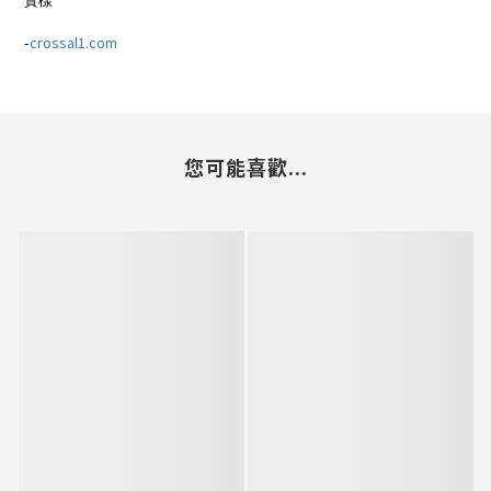
-
crossal1.com
您可能喜歡...