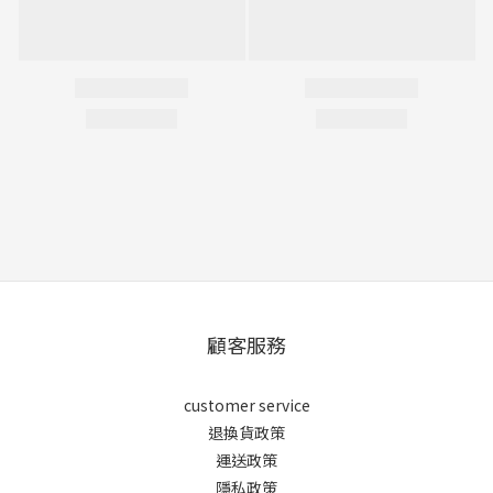
顧客服務
customer service
退換貨政策
運送政策
隱私政策