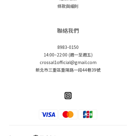
條款與細則
聯絡我們
8983-0150
14:00~22:00 (週一至週五)
crossal1official@gmail.com
新北市三重區重陽路一段44巷39號