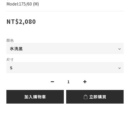
Model:175/60 (M)
NT$2,080
顏色
尺寸
加入購物車
立即購買