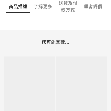
送貨及付
商品描述
了解更多
顧客評價
款方式
您可能喜歡...