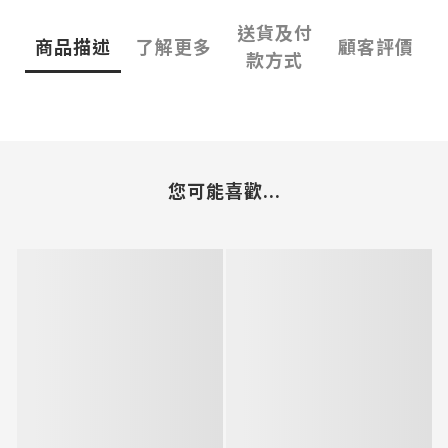
送貨及付
商品描述
了解更多
顧客評價
款方式
您可能喜歡...