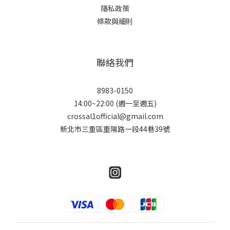
隱私政策
條款與細則
聯絡我們
8983-0150
14:00~22:00 (週一至週五)
crossal1official@gmail.com
新北市三重區重陽路一段44巷39號