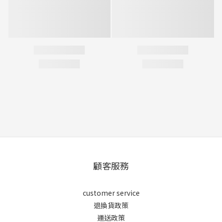
顧客服務
customer service
退換貨政策
運送政策