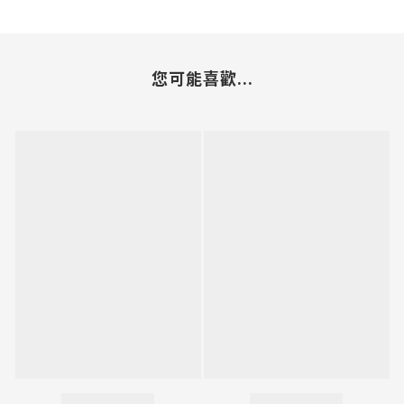
您可能喜歡...