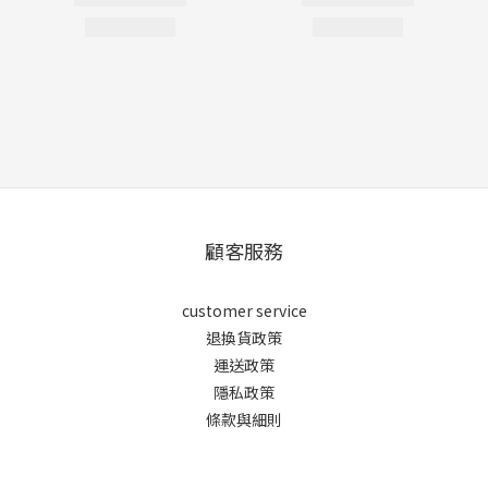
顧客服務
customer service
退換貨政策
運送政策
隱私政策
條款與細則