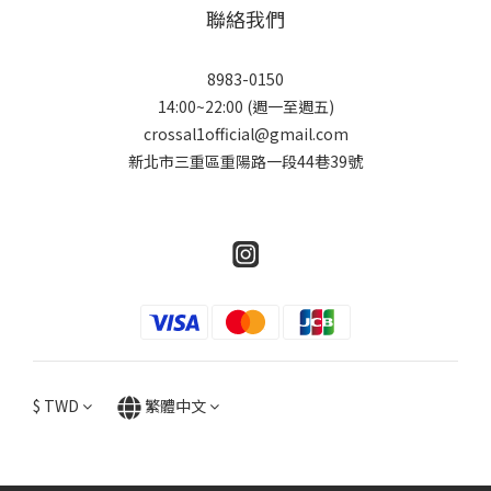
聯絡我們
8983-0150
14:00~22:00 (週一至週五)
crossal1official@gmail.com
新北市三重區重陽路一段44巷39號
$
TWD
繁體中文