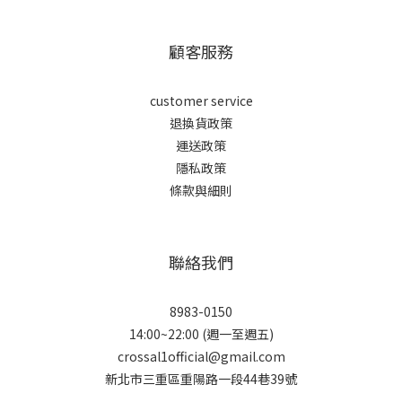
顧客服務
customer service
退換貨政策
運送政策
隱私政策
條款與細則
聯絡我們
8983-0150
14:00~22:00 (週一至週五)
crossal1official@gmail.com
新北市三重區重陽路一段44巷39號