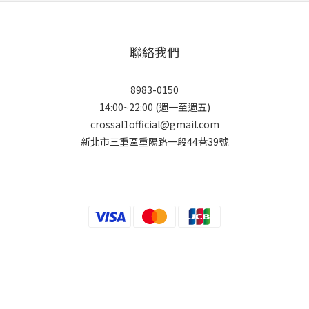
聯絡我們
8983-0150
14:00~22:00 (週一至週五)
crossal1official@gmail.com
新北市三重區重陽路一段44巷39號