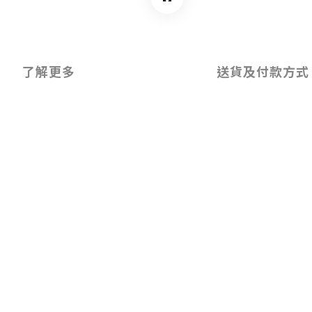
了解更多
送貨及付款方式