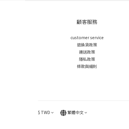
顧客服務
customer service
退換貨政策
運送政策
隱私政策
條款與細則
$
TWD
繁體中文