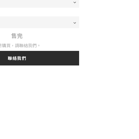
售完
想購買，請聯絡我們。
聯絡我們