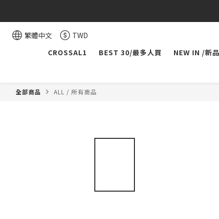
繁體中文
TWD
CROSSAL1
BEST 30/最多人買
NEW IN /新
全部商品
ALL / 所有商品