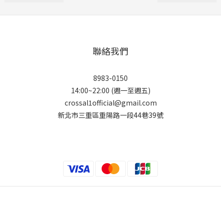
聯絡我們
8983-0150
14:00~22:00 (週一至週五)
crossal1official@gmail.com
新北市三重區重陽路一段44巷39號