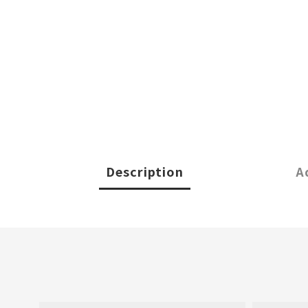
Description
A