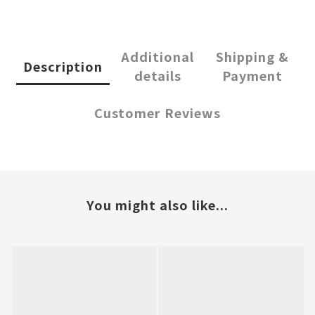
Additional
Shipping &
Description
details
Payment
Customer Reviews
You might also like...