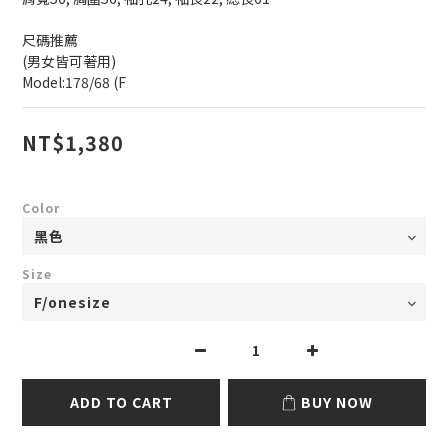
尺碼推薦
(男女皆可著用)
Model:178/68 (F
NT$1,380
Color
Size
ADD TO CART
BUY NOW