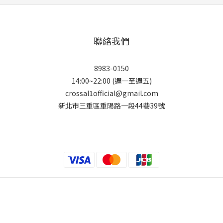
聯絡我們
8983-0150
14:00~22:00 (週一至週五)
crossal1official@gmail.com
新北市三重區重陽路一段44巷39號