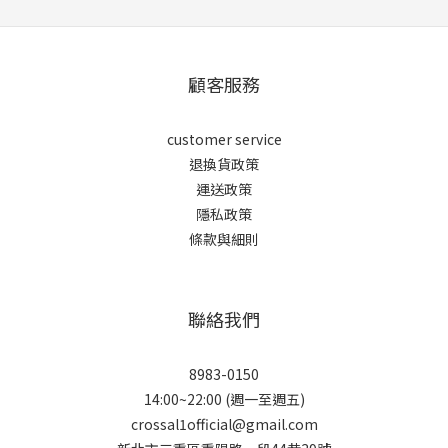
顧客服務
customer service
退換貨政策
運送政策
隱私政策
條款與細則
聯絡我們
8983-0150
14:00~22:00 (週一至週五)
crossal1official@gmail.com