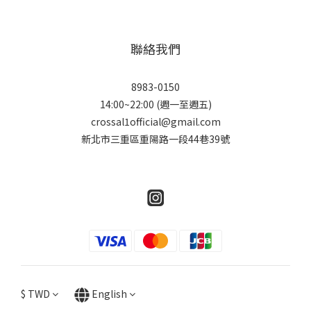
聯絡我們
8983-0150
14:00~22:00 (週一至週五)
crossal1official@gmail.com
新北市三重區重陽路一段44巷39號
$
TWD
English