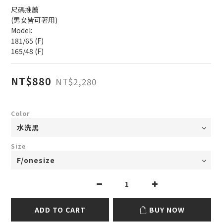
尺碼推薦
(男女皆可著用)
Model:
181/65 (F)
165/48 (F)
NT$880
NT$2,280
Color
Size
ADD TO CART
BUY NOW