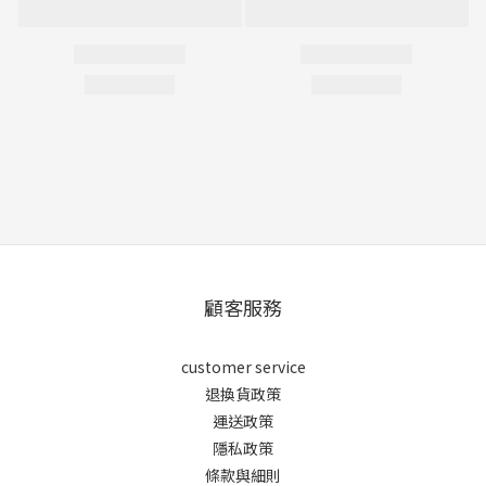
顧客服務
customer service
退換貨政策
運送政策
隱私政策
條款與細則