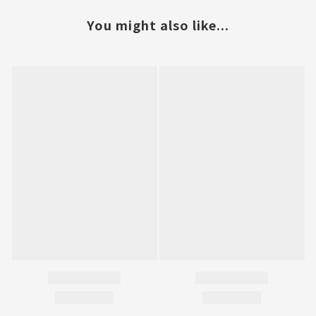
You might also like...