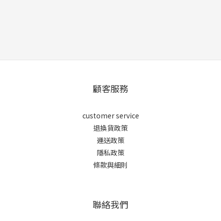
顧客服務
customer service
退換貨政策
運送政策
隱私政策
條款與細則
聯絡我們