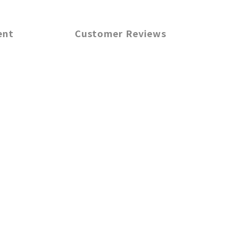
ent
Customer Reviews