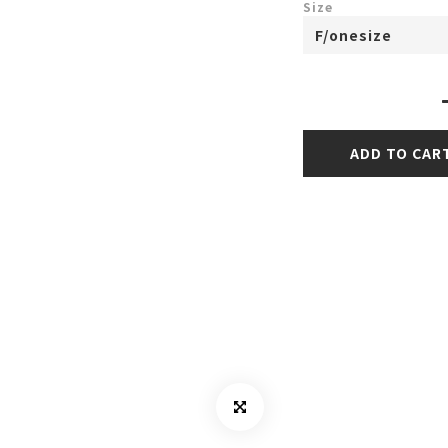
Size
ADD TO CAR