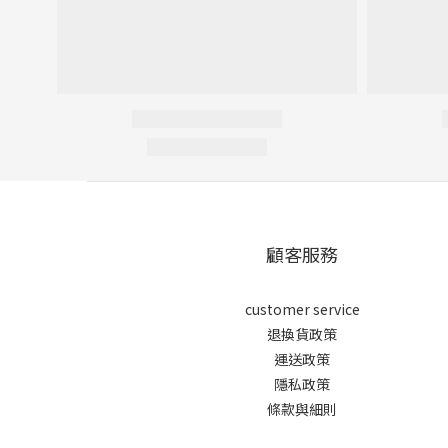
顧客服務
customer service
退換貨政策
運送政策
隱私政策
條款與細則