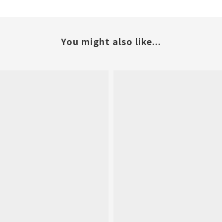
You might also like...