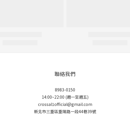
聯絡我們
8983-0150
14:00~22:00 (週一至週五)
crossal1official@gmail.com
新北市三重區重陽路一段44巷39號