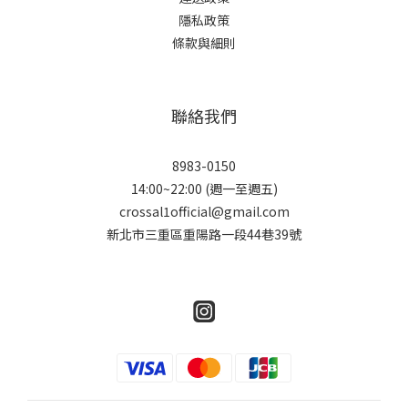
隱私政策
條款與細則
聯絡我們
8983-0150
14:00~22:00 (週一至週五)
crossal1official@gmail.com
新北市三重區重陽路一段44巷39號