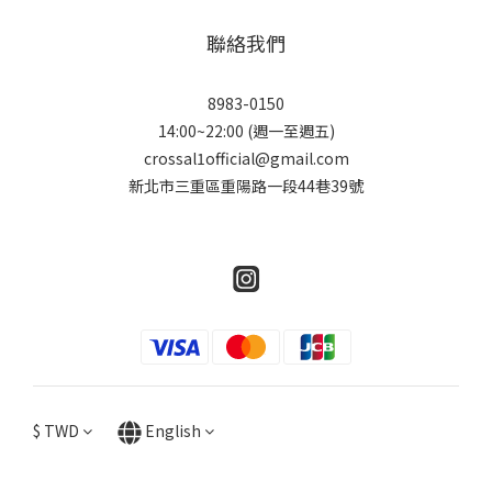
聯絡我們
8983-0150
14:00~22:00 (週一至週五)
crossal1official@gmail.com
新北市三重區重陽路一段44巷39號
$
TWD
English