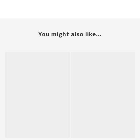
You might also like...