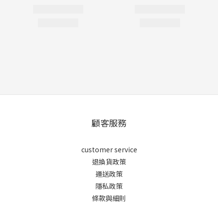
顧客服務
customer service
退換貨政策
運送政策
隱私政策
條款與細則