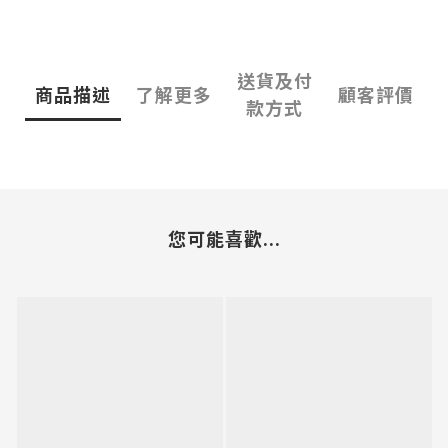
送貨及付
商品描述
了解更多
顧客評價
款方式
您可能喜歡...