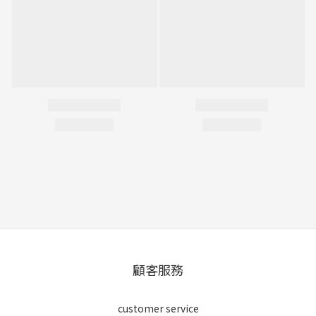
顧客服務
customer service