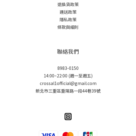
退換貨政策
運送政策
隱私政策
條款與細則
聯絡我們
8983-0150
14:00~22:00 (週一至週五)
crossal1official@gmail.com
新北市三重區重陽路一段44巷39號