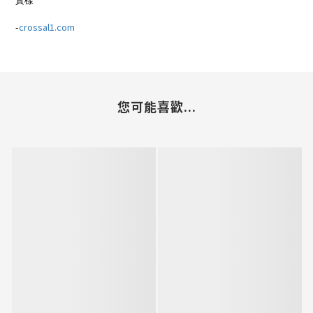
-
crossal1.com
您可能喜歡...