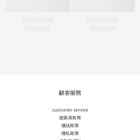
顧客服務
customer service
退換貨政策
運送政策
隱私政策