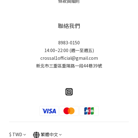
條款與細則
聯絡我們
8983-0150
14:00~22:00 (週一至週五)
crossal1official@gmail.com
新北市三重區重陽路一段44巷39號
$
TWD
繁體中文