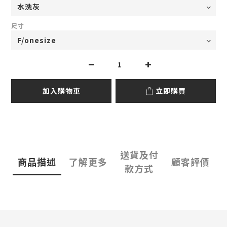
尺寸
加入購物車
立即購買
送貨及付
商品描述
了解更多
顧客評價
款方式