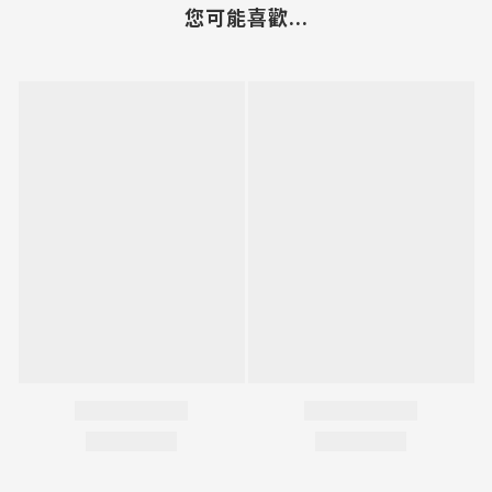
您可能喜歡...