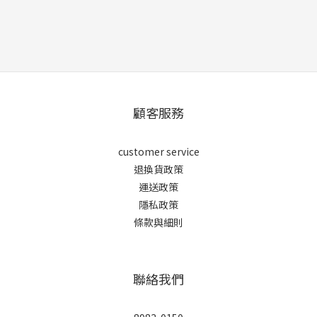
顧客服務
customer service
退換貨政策
運送政策
隱私政策
條款與細則
聯絡我們