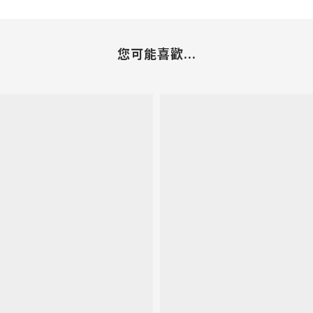
您可能喜歡...