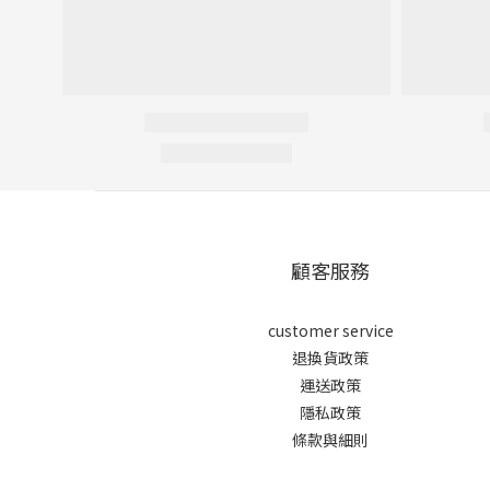
顧客服務
customer service
退換貨政策
運送政策
隱私政策
條款與細則