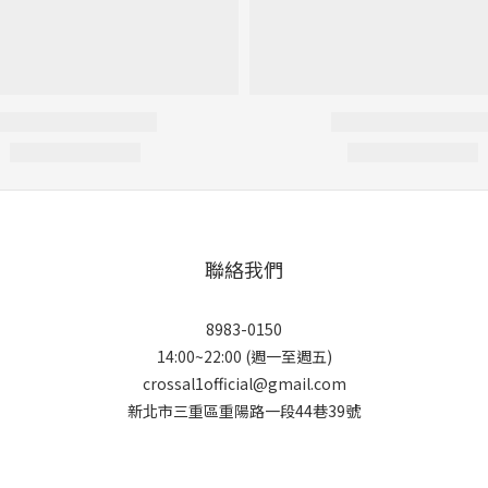
聯絡我們
8983-0150
14:00~22:00 (週一至週五)
crossal1official@gmail.com
新北市三重區重陽路一段44巷39號