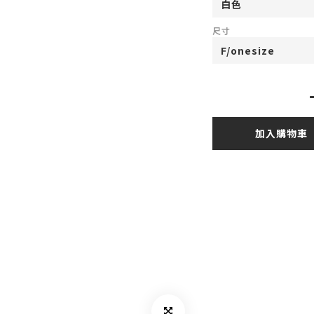
尺寸
加入購物車