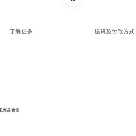
了解更多
送貨及付款方式
現商品實樣