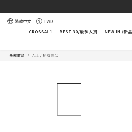
繁體中文
TWD
CROSSAL1
BEST 30/最多人買
NEW IN /新
全部商品
ALL / 所有商品