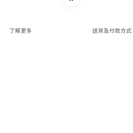
了解更多
送貨及付款方式