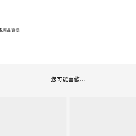
現商品實樣
您可能喜歡...