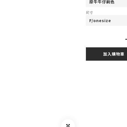
尺寸
加入購物車