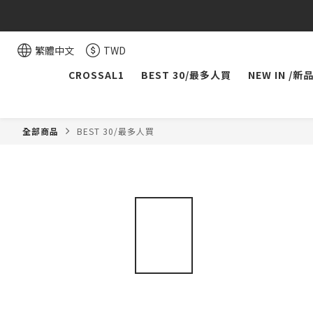
繁體中文
TWD
CROSSAL1
BEST 30/最多人買
NEW IN /新
全部商品
BEST 30/最多人買