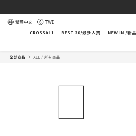
繁體中文
TWD
CROSSAL1
BEST 30/最多人買
NEW IN /新
全部商品
ALL / 所有商品