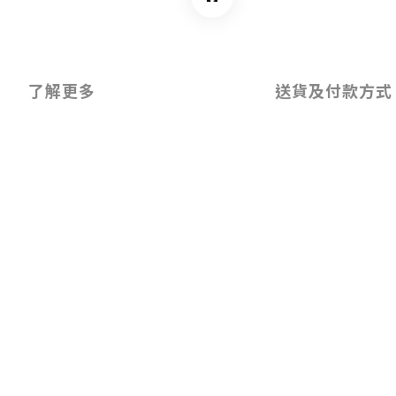
了解更多
送貨及付款方式