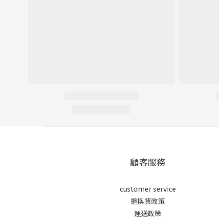
顧客服務
customer service
退換貨政策
運送政策