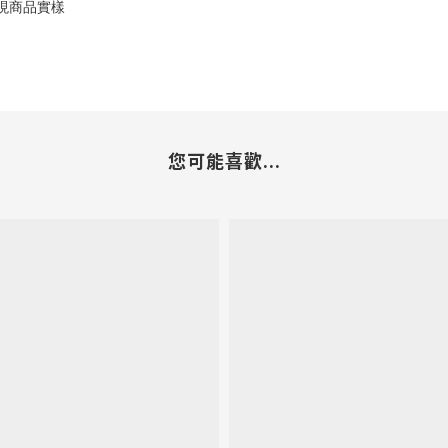
現商品實樣
您可能喜歡...