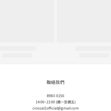
聯絡我們
8983-0150
14:00~22:00 (週一至週五)
crossal1official@gmail.com