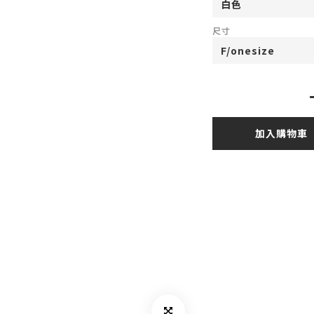
尺寸
加入購物車