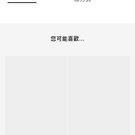
您可能喜歡...