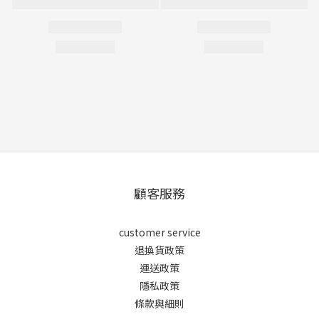
顧客服務
customer service
退換貨政策
運送政策
隱私政策
條款與細則