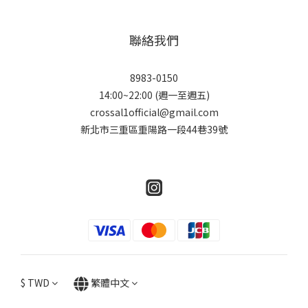
聯絡我們
8983-0150
14:00~22:00 (週一至週五)
crossal1official@gmail.com
新北市三重區重陽路一段44巷39號
$
TWD
繁體中文