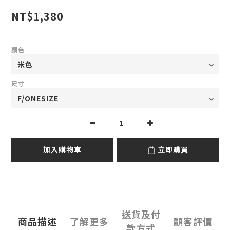
NT$1,380
顏色
尺寸
加入購物車
立即購買
送貨及付
商品描述
了解更多
顧客評價
款方式