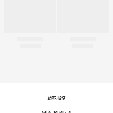
顧客服務
customer service