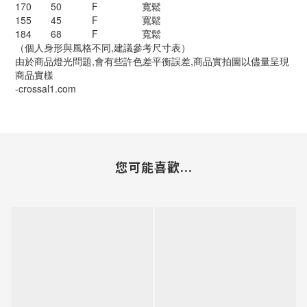
170 50 F 寬鬆
155 45 F 寬鬆
184 68 F 寬鬆
（個人身形與風格不同,建議參考尺寸表）
由於商品燈光問題,會有些許色差平衡誤差,商品實拍圖以儘量呈現
商品實樣
-crossal1.com
您可能喜歡...