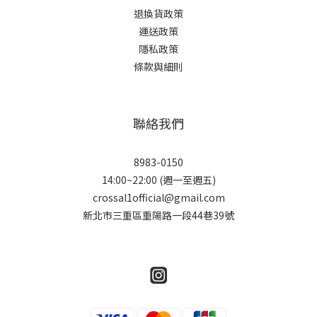
退換貨政策
運送政策
隱私政策
條款與細則
聯絡我們
8983-0150
14:00~22:00 (週一至週五)
crossal1official@gmail.com
新北市三重區重陽路一段44巷39號