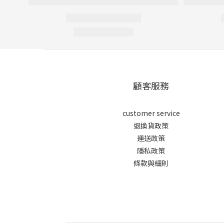
顧客服務
customer service
退換貨政策
運送政策
隱私政策
條款與細則