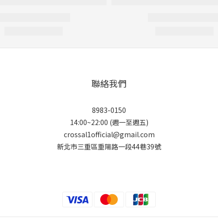
聯絡我們
8983-0150
14:00~22:00 (週一至週五)
crossal1official@gmail.com
新北市三重區重陽路一段44巷39號