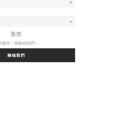
售完
想購買，請聯絡我們。
聯絡我們