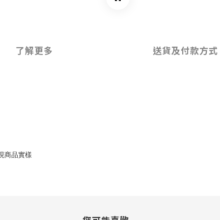
了解更多
送貨及付款方式
現商品實樣