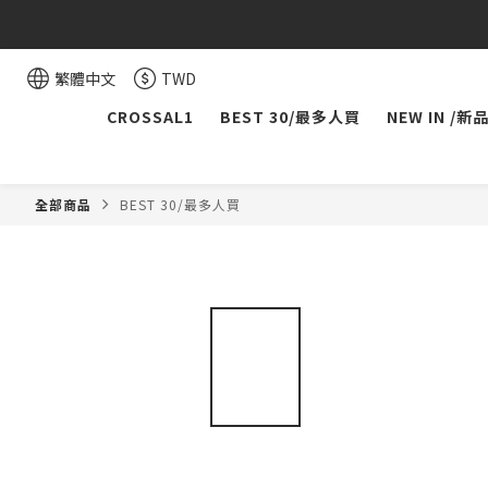
繁體中文
TWD
CROSSAL1
BEST 30/最多人買
NEW IN /新
全部商品
BEST 30/最多人買