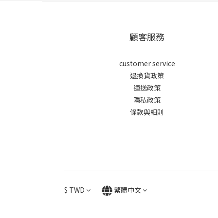
顧客服務
customer service
退換貨政策
運送政策
隱私政策
條款與細則
$
TWD
繁體中文