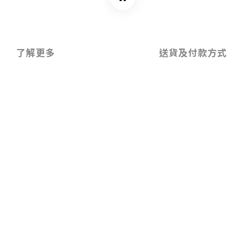
了解更多
送貨及付款方式