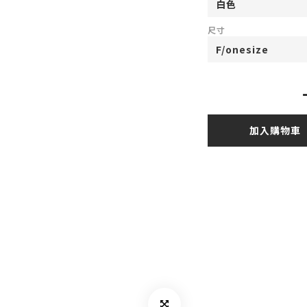
尺寸
加入購物車