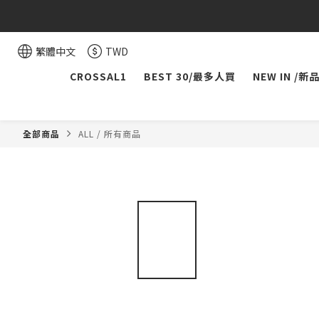
繁體中文
TWD
CROSSAL1
BEST 30/最多人買
NEW IN /新
全部商品
ALL / 所有商品