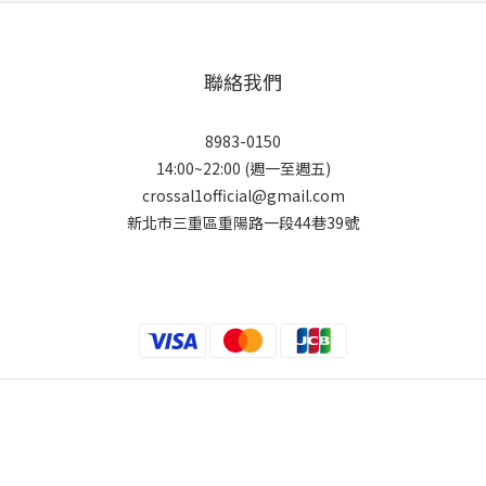
聯絡我們
8983-0150
14:00~22:00 (週一至週五)
crossal1official@gmail.com
新北市三重區重陽路一段44巷39號