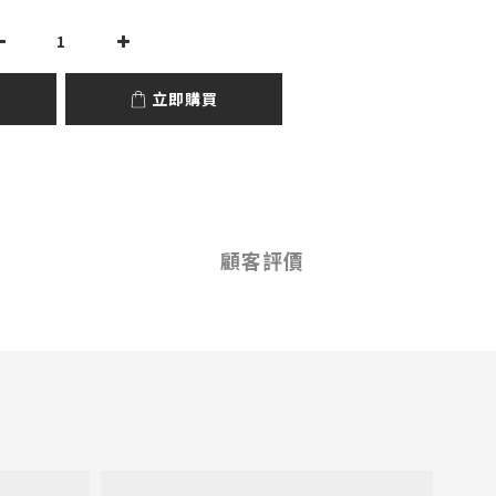
立即購買
顧客評價