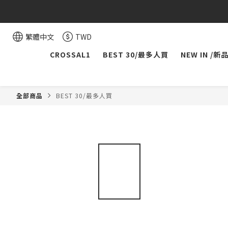
繁體中文
TWD
CROSSAL1
BEST 30/最多人買
NEW IN /新
全部商品
BEST 30/最多人買