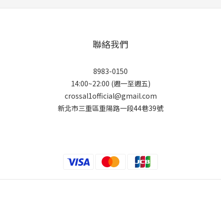
聯絡我們
8983-0150
14:00~22:00 (週一至週五)
crossal1official@gmail.com
新北市三重區重陽路一段44巷39號