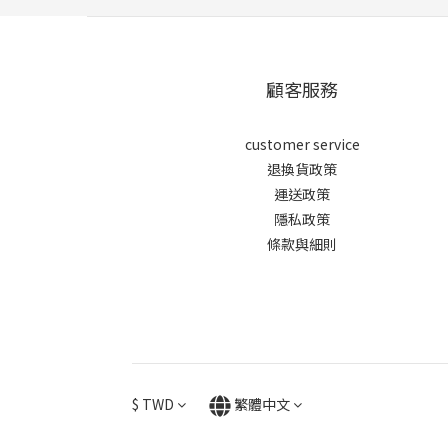
顧客服務
customer service
退換貨政策
運送政策
隱私政策
條款與細則
$
TWD
繁體中文