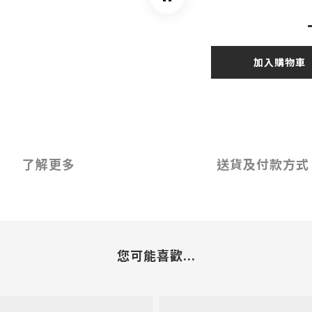
加入購物車
了解更多
送貨及付款方式
您可能喜歡...