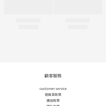
顧客服務
customer service
退換貨政策
運送政策