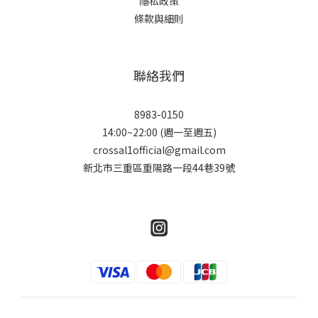
隱私政策
條款與細則
聯絡我們
8983-0150
14:00~22:00 (週一至週五)
crossal1official@gmail.com
新北市三重區重陽路一段44巷39號