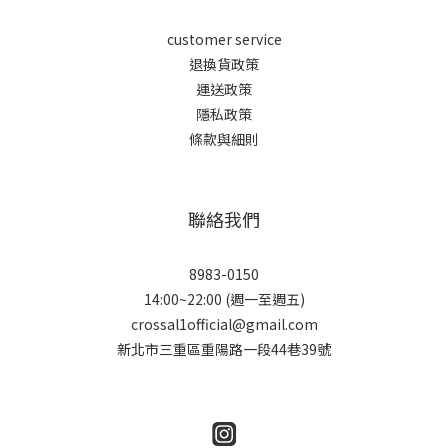
customer service
退換貨政策
運送政策
隱私政策
條款與細則
聯絡我們
8983-0150
14:00~22:00 (週一至週五)
crossal1official@gmail.com
新北市三重區重陽路一段44巷39號