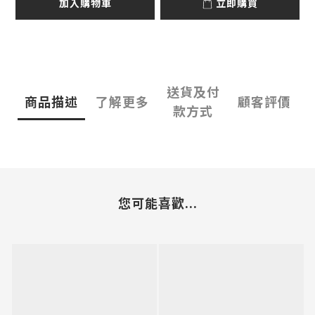
加入購物車
立即購買
送貨及付
商品描述
了解更多
顧客評價
款方式
您可能喜歡...