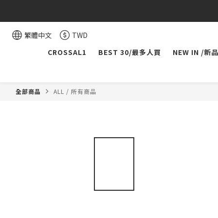
繁體中文
TWD
CROSSAL1
BEST 30/最多人買
NEW IN /新
全部商品
ALL / 所有商品