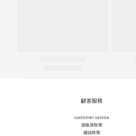
顧客服務
customer service
退換貨政策
運送政策