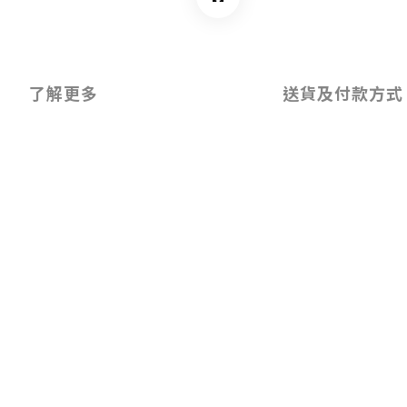
了解更多
送貨及付款方式