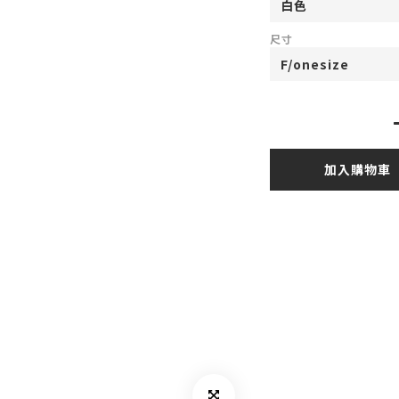
尺寸
加入購物車