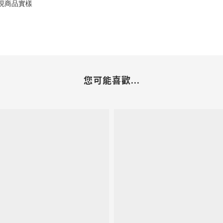
現商品實樣
您可能喜歡...