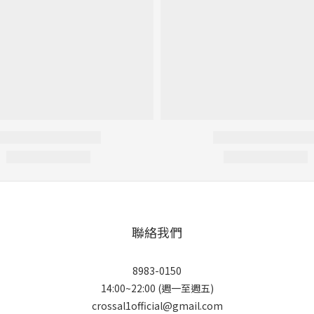
聯絡我們
8983-0150
14:00~22:00 (週一至週五)
crossal1official@gmail.com