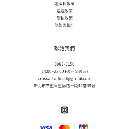
退換貨政策
運送政策
隱私政策
條款與細則
聯絡我們
8983-0150
14:00~22:00 (週一至週五)
crossal1official@gmail.com
新北市三重區重陽路一段44巷39號