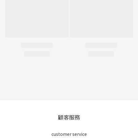
顧客服務
customer service